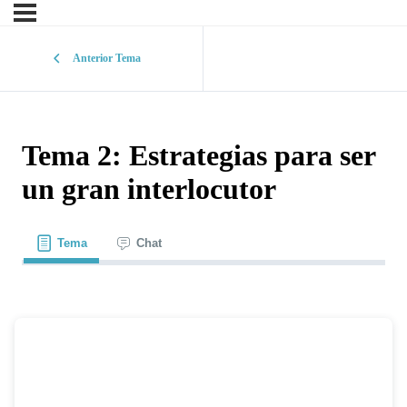
Anterior Tema
Tema 2: Estrategias para ser
un gran interlocutor
Tema
Chat