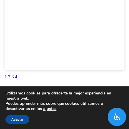
1
2
3
4
Utilizamos cookies para ofrecerte la mejor experiencia en
nuestra web.
Puedes aprender más sobre qué cookies utilizamos o
desactivarlas en los
ajustes
.
Aceptar