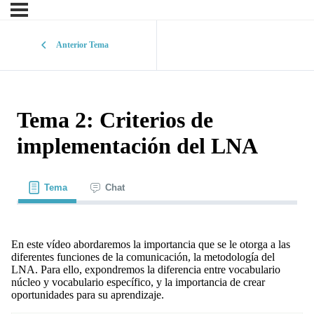
Anterior Tema
Tema 2: Criterios de
implementación del LNA
Tema
Chat
En este vídeo abordaremos la importancia que se le otorga a las
diferentes funciones de la comunicación, la metodología del
LNA. Para ello, expondremos la diferencia entre vocabulario
núcleo y vocabulario específico, y la importancia de crear
oportunidades para su aprendizaje.