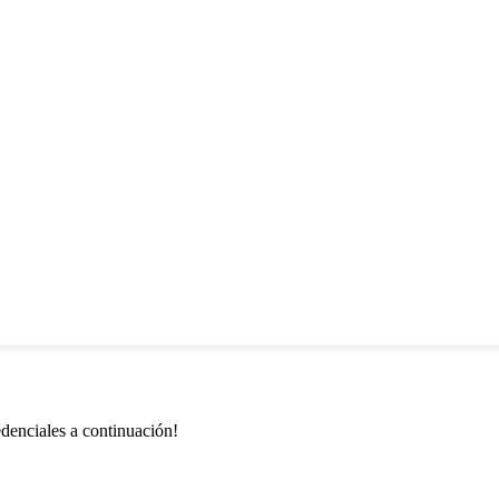
redenciales a continuación!