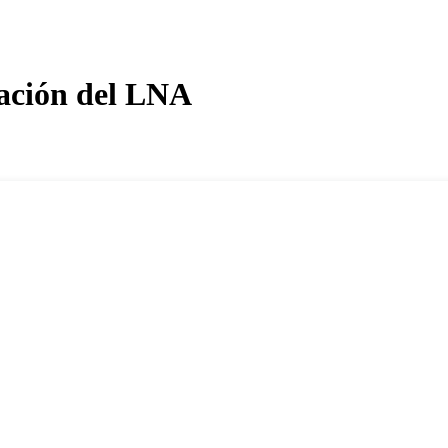
tación del LNA