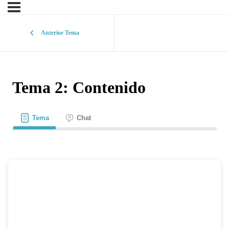
Anterior Tema
Tema 2: Contenido
Tema
Chat