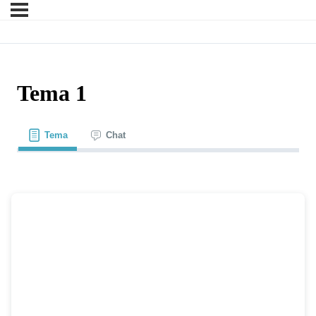
Tema 1
Tema
Chat