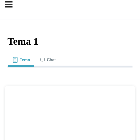
Tema 1
Tema
Chat