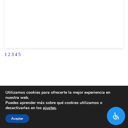
1
2
3
4
5
Utilizamos cookies para ofrecerte la mejor experiencia en
nuestra web.
Puedes aprender más sobre qué cookies utilizamos o
desactivarlas en los
ajustes
.
Aceptar