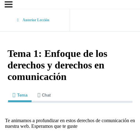
Anterior Lección
Tema 1: Enfoque de los
derechos y derechos en
comunicación
Tema
Chat
Te animamos a profundizar en estos derechos de comunicación en
nuestra web. Esperamos que te guste