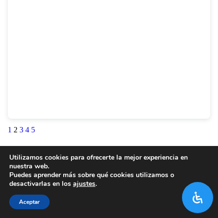
1
2
3
4
5
Utilizamos cookies para ofrecerte la mejor experiencia en
nuestra web.
Puedes aprender más sobre qué cookies utilizamos o
desactivarlas en los
ajustes
.
Aceptar