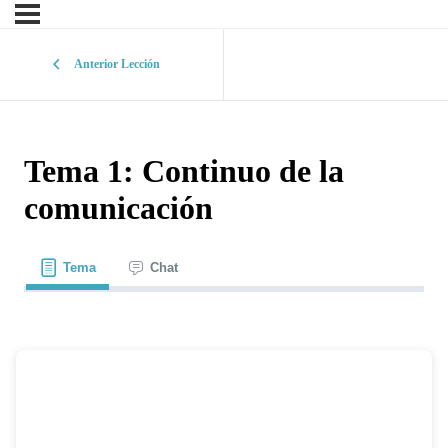
Anterior Lección
Tema 1: Continuo de la
comunicación
Tema
Chat