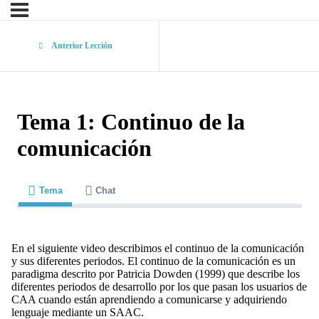
Anterior Lección
Tema 1: Continuo de la
comunicación
Tema
Chat
En el siguiente video describimos el continuo de la comunicación
y sus diferentes periodos. El continuo de la comunicación es un
paradigma descrito por Patricia Dowden (1999) que describe los
diferentes periodos de desarrollo por los que pasan los usuarios de
CAA cuando están aprendiendo a comunicarse y adquiriendo
lenguaje mediante un SAAC.