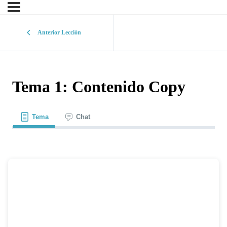
Anterior Lección
Tema 1: Contenido Copy
Tema
Chat