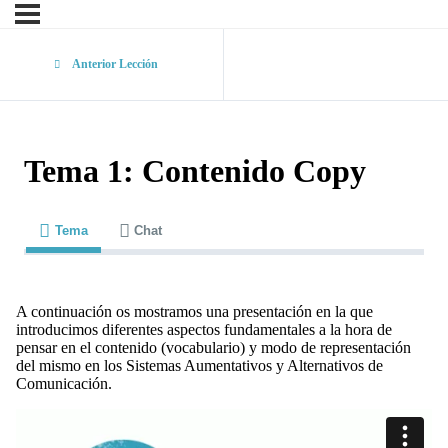
Anterior Lección
Tema 1: Contenido Copy
Tema
Chat
A continuación os mostramos una presentación en la que
introducimos diferentes aspectos fundamentales a la hora de
pensar en el contenido (vocabulario) y modo de representación
del mismo en los Sistemas Aumentativos y Alternativos de
Comunicación.