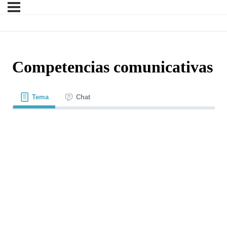
Competencias comunicativas
Tema
Chat