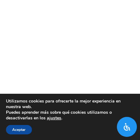
Utilizamos cookies para ofrecerte la mejor experiencia en
nuestra web.
Puedes aprender más sobre qué cookies utilizamos o
desactivarlas en los
ajustes
.
Aceptar