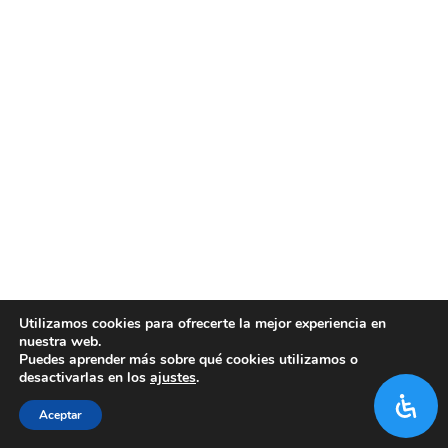
Utilizamos cookies para ofrecerte la mejor experiencia en
nuestra web.
Puedes aprender más sobre qué cookies utilizamos o
desactivarlas en los
ajustes
.
Aceptar