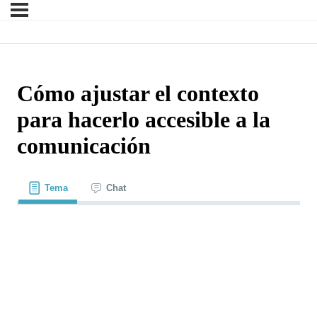
Cómo ajustar el contexto
para hacerlo accesible a la
comunicación
Tema
Chat