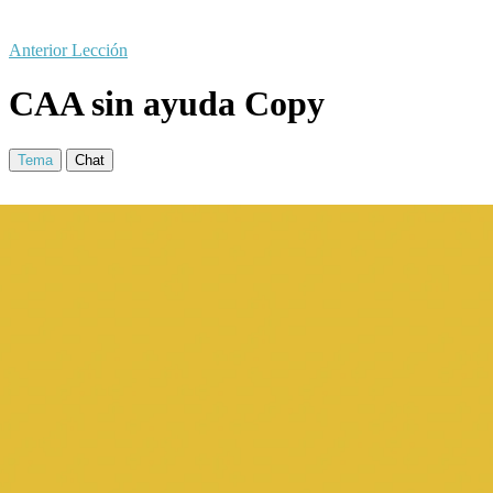
Anterior Lección
CAA sin ayuda Copy
Tema
Chat