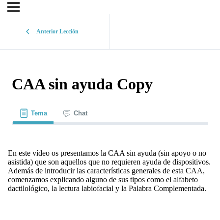
Anterior Lección
CAA sin ayuda Copy
Tema
Chat
En este vídeo os presentamos la CAA sin ayuda (sin apoyo o no
asistida) que son aquellos que no requieren ayuda de dispositivos.
Además de introducir las características generales de esta CAA,
comenzamos explicando alguno de sus tipos como el alfabeto
dactilológico, la lectura labiofacial y la Palabra Complementada.