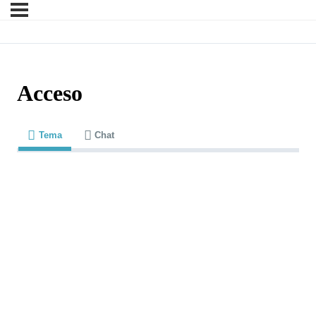
Acceso
Tema
Chat