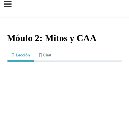
Móulo 2: Mitos y CAA
Lección
Chat