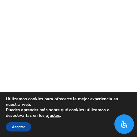
Utilizamos cookies para ofrecerte la mejor experiencia en
nuestra web.
Puedes aprender más sobre qué cookies utilizamos o
desactivarlas en los
ajustes
.
Aceptar