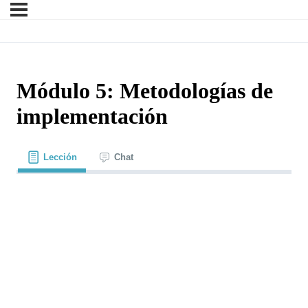
Módulo 5: Metodologías de
implementación
Lección
Chat