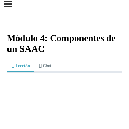
Módulo 4: Componentes de
un SAAC
Lección
Chat