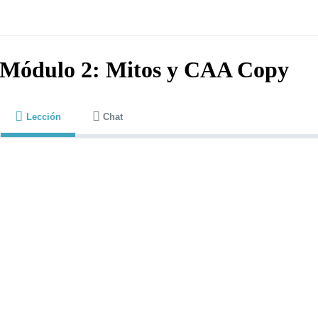
Módulo 2: Mitos y CAA Copy
Lección
Chat