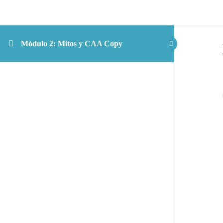
Módulo 2: Mitos y CAA Copy