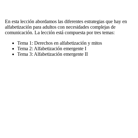
En esta lección abordamos las diferentes estrategias que hay en
alfabetización para adultos con necesidades complejas de
comunicación. La lección está compuesta por tres temas:
Tema 1: Derechos en alfabetización y mitos
Tema 2: Alfabetización emergente I
Tema 3: Alfabetización emergente II