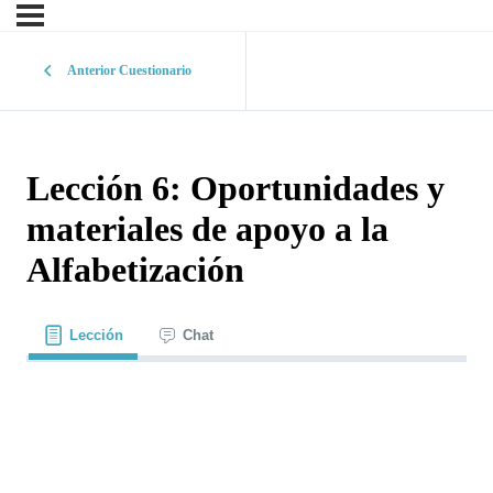
Anterior Cuestionario
Lección 6: Oportunidades y
materiales de apoyo a la
Alfabetización
Lección
Chat