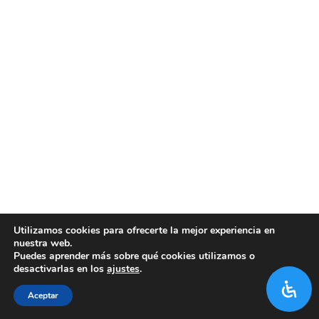
Utilizamos cookies para ofrecerte la mejor experiencia en
nuestra web.
Puedes aprender más sobre qué cookies utilizamos o
desactivarlas en los
ajustes
.
Aceptar