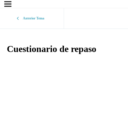
Anterior Tema
Cuestionario de repaso