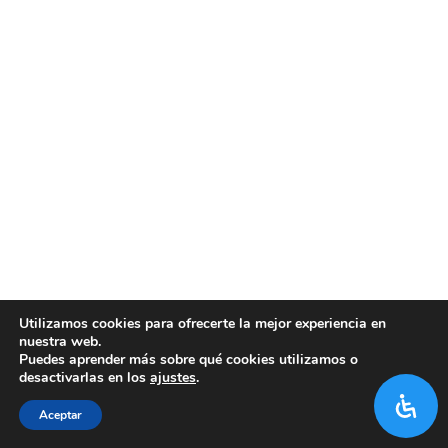
Utilizamos cookies para ofrecerte la mejor experiencia en
nuestra web.
Puedes aprender más sobre qué cookies utilizamos o
desactivarlas en los
ajustes
.
Aceptar