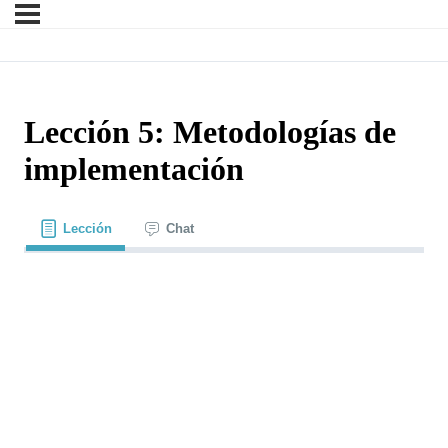
Lección 5: Metodologías de
implementación
Lección
Chat