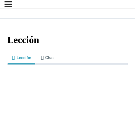
Lección
Lección
Chat