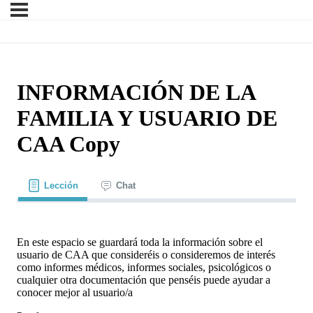
INFORMACIÓN DE LA
FAMILIA Y USUARIO DE
CAA Copy
Lección
Chat
En este espacio se guardará toda la información sobre el
usuario de CAA que consideréis o consideremos de interés
como informes médicos, informes sociales, psicológicos o
cualquier otra documentación que penséis puede ayudar a
conocer mejor al usuario/a