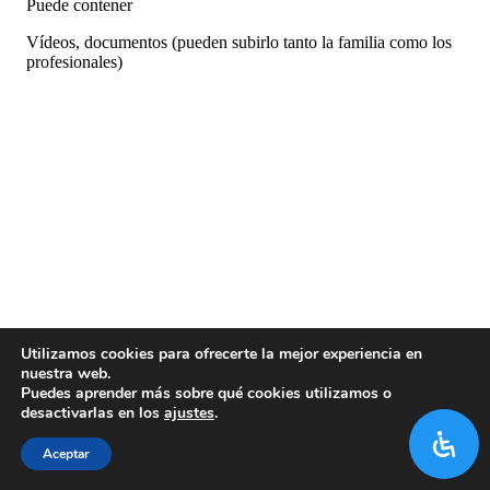
Puede contener
Vídeos, documentos (pueden subirlo tanto la familia como los
profesionales)
Utilizamos cookies para ofrecerte la mejor experiencia en
nuestra web.
Puedes aprender más sobre qué cookies utilizamos o
desactivarlas en los
ajustes
.
Aceptar