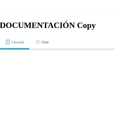
DOCUMENTACIÓN Copy
Lección
Chat