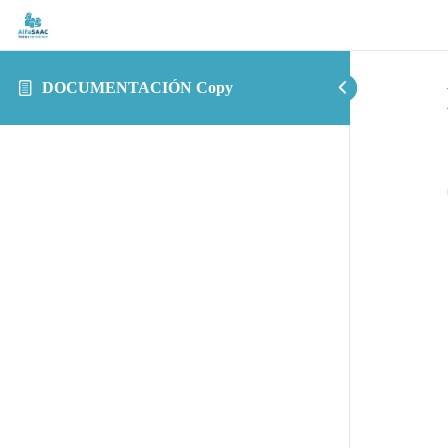
DOCUMENTACIÓN Copy