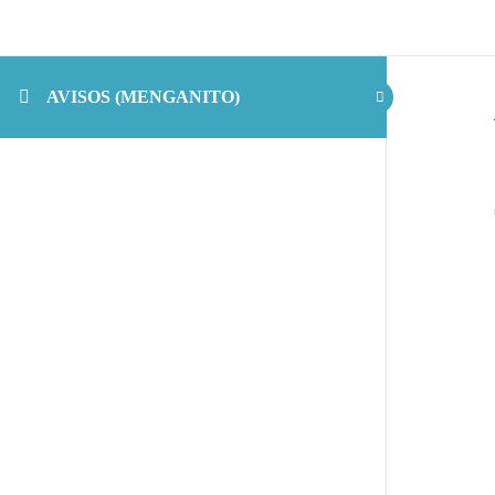
AVISOS (MENGANITO)