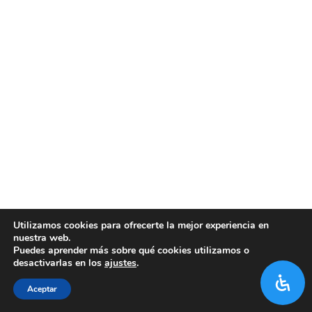
Utilizamos cookies para ofrecerte la mejor experiencia en
nuestra web.
Puedes aprender más sobre qué cookies utilizamos o
desactivarlas en los
ajustes
.
Aceptar