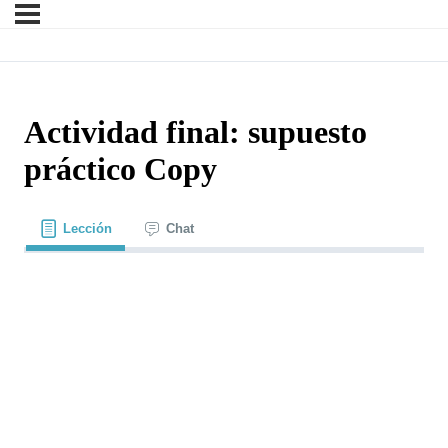
Actividad final: supuesto
práctico Copy
Lección
Chat