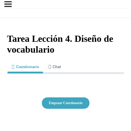
Tarea Lección 4. Diseño de
vocabulario
Cuestionario
Chat