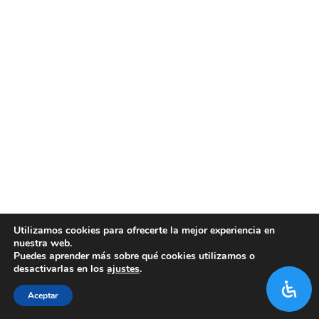
Utilizamos cookies para ofrecerte la mejor experiencia en
nuestra web.
Puedes aprender más sobre qué cookies utilizamos o
desactivarlas en los
ajustes
.
Aceptar