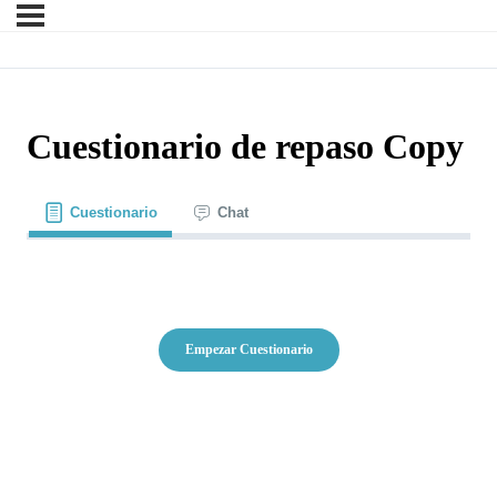
Cuestionario de repaso Copy
Cuestionario
Chat