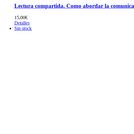
Lectura compartida. Como abordar la comunicació
15,00
€
Detalles
Sin stock