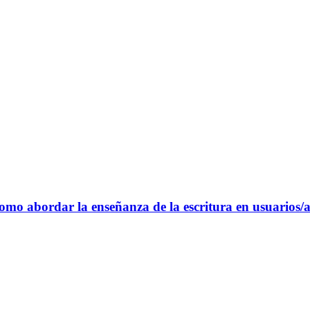
omo abordar la enseñanza de la escritura en usuarios