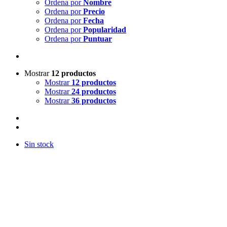
Ordena por
Nombre
Ordena por
Precio
Ordena por
Fecha
Ordena por
Popularidad
Ordena por
Puntuar
Mostrar
12 productos
Mostrar
12 productos
Mostrar
24 productos
Mostrar
36 productos
Sin stock