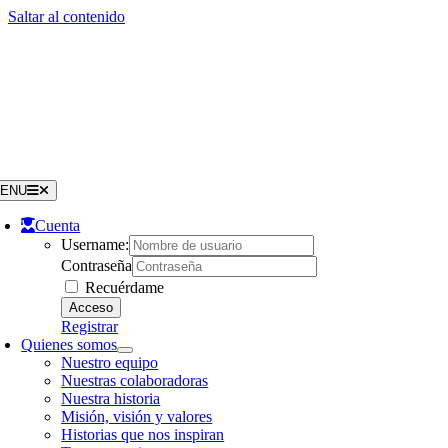
Saltar al contenido
ENU
Cuenta
Username:
Contraseña
Recuérdame
Registrar
Quienes somos
Nuestro equipo
Nuestras colaboradoras
Nuestra historia
Misión, visión y valores
Historias que nos inspiran