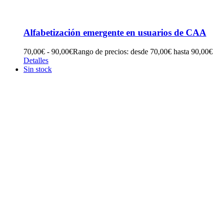
Alfabetización emergente en usuarios de CAA
70,00
€
-
90,00
€
Rango de precios: desde 70,00€ hasta 90,00€
Detalles
Sin stock