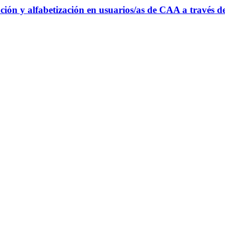
n y alfabetización en usuarios/as de CAA a través de 