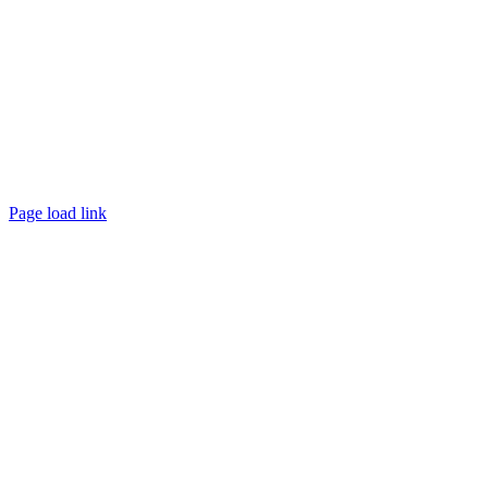
Page load link