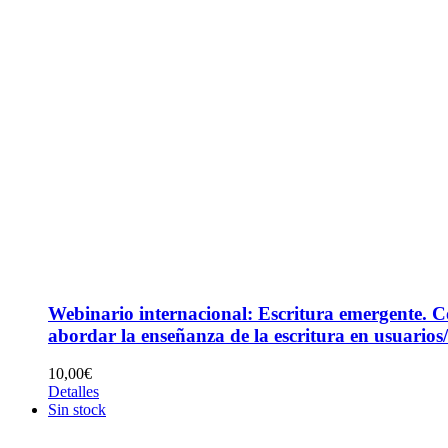
Webinario internacional: Escritura emergente. 
abordar la enseñanza de la escritura en usuario
10,00
€
Detalles
Sin stock