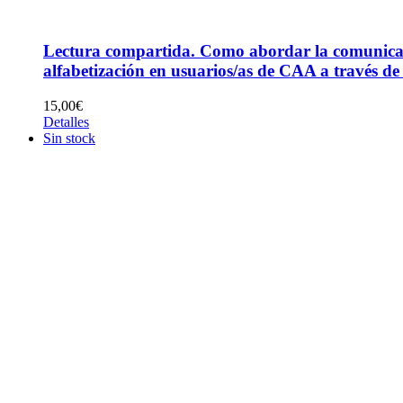
Lectura compartida. Como abordar la comunica
alfabetización en usuarios/as de CAA a través de 
15,00
€
Detalles
Sin stock