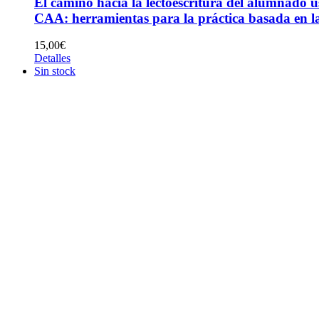
El camino hacia la lectoescritura del alumnado u
CAA: herramientas para la práctica basada en la
15,00
€
Detalles
Sin stock