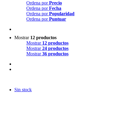
Ordena por
Precio
Ordena por
Fecha
Ordena por
Popularidad
Ordena por
Puntuar
Mostrar
12 productos
Mostrar
12 productos
Mostrar
24 productos
Mostrar
36 productos
Sin stock