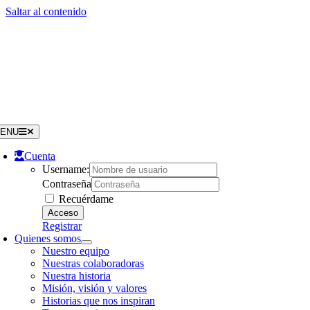
Saltar al contenido
ENU
Cuenta
Username:
Contraseña
Recuérdame
Registrar
Quienes somos
Nuestro equipo
Nuestras colaboradoras
Nuestra historia
Misión, visión y valores
Historias que nos inspiran