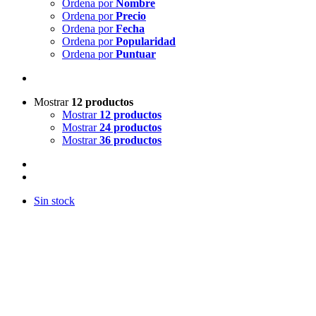
Ordena por
Nombre
Ordena por
Precio
Ordena por
Fecha
Ordena por
Popularidad
Ordena por
Puntuar
Mostrar
12 productos
Mostrar
12 productos
Mostrar
24 productos
Mostrar
36 productos
Sin stock