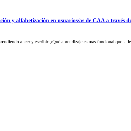
n y alfabetización en usuarios/as de CAA a través de 
endiendo a leer y escribir. ¿Qué aprendizaje es más funcional que la l