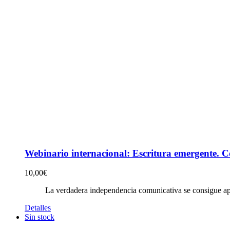
Webinario internacional: Escritura emergente. C
10,00
€
La verdadera independencia comunicativa se consigue apr
Detalles
Sin stock