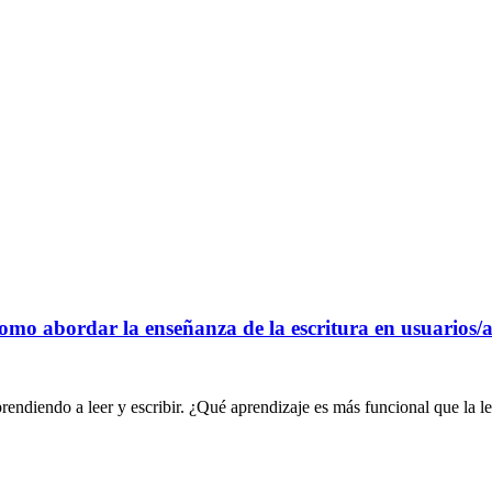
omo abordar la enseñanza de la escritura en usuarios
endiendo a leer y escribir. ¿Qué aprendizaje es más funcional que la l