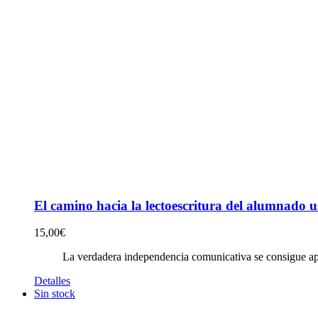
El camino hacia la lectoescritura del alumnado 
15,00
€
La verdadera independencia comunicativa se consigue apr
Detalles
Sin stock