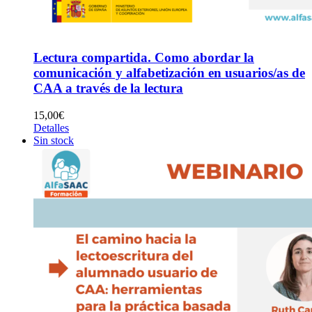
Lectura compartida. Como abordar la
comunicación y alfabetización en usuarios/as de
CAA a través de la lectura
15,00
€
Detalles
Sin stock