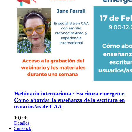
Webinario internacional: Escritura emergente.
Como abordar la enseñanza de la escritura en
usuarios/as de CAA
10,00
€
Detalles
Sin stock