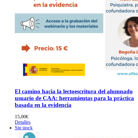
El camino hacia la lectoescritura del alumnado
usuario de CAA: herramientas para la práctica
basada en la evidencia
15,00
€
Detalles
Sin stock