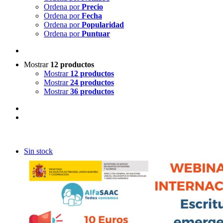
Ordena por
Precio
Ordena por
Fecha
Ordena por
Popularidad
Ordena por
Puntuar
Mostrar
12 productos
Mostrar
12 productos
Mostrar
24 productos
Mostrar
36 productos
Sin stock