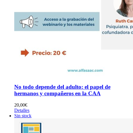
No todo depende del adulto: el papel de
hermanos y compañeros en la CAA
20,00
€
Detalles
Sin stock