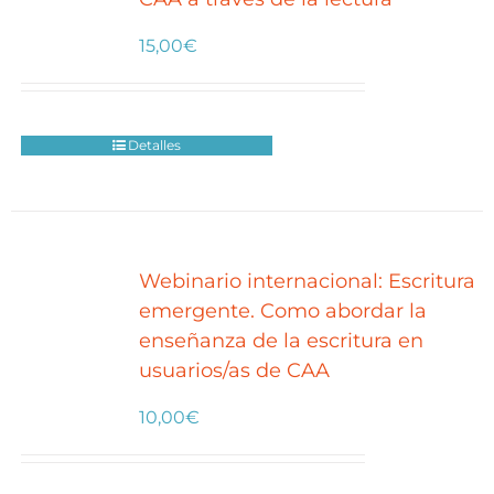
15,00
€
Detalles
Webinario internacional: Escritura
emergente. Como abordar la
enseñanza de la escritura en
usuarios/as de CAA
10,00
€