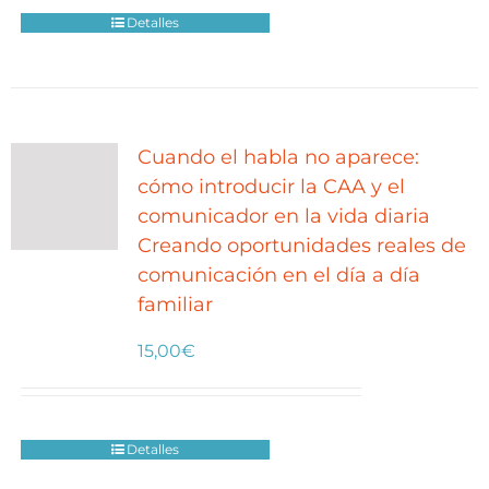
Detalles
Cuando el habla no aparece:
cómo introducir la CAA y el
comunicador en la vida diaria
Creando oportunidades reales de
comunicación en el día a día
familiar
15,00
€
Detalles