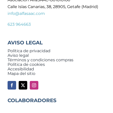
Calle Islas Canarias, 38, 28905, Getafe (Madrid)
info@alfasaac.com
623 964663
AVISO LEGAL
Política de privacidad
Aviso legal
Términos y condiciones compras
Política de cookies
Accesibilidad
Mapa del sitio
COLABORADORES