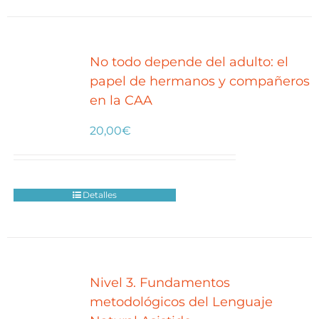
No todo depende del adulto: el
papel de hermanos y compañeros
en la CAA
20,00
€
Detalles
Nivel 3. Fundamentos
metodológicos del Lenguaje