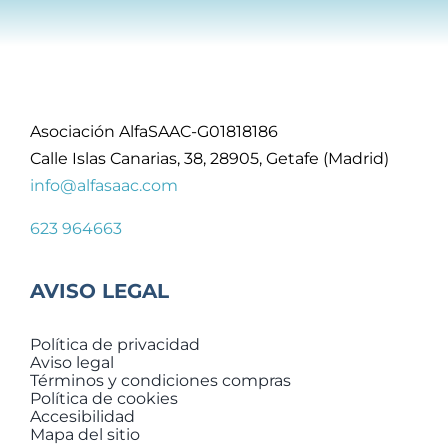
Asociación AlfaSAAC-G01818186
Calle Islas Canarias, 38, 28905, Getafe (Madrid)
info@alfasaac.com
623 964663
AVISO LEGAL
Política de privacidad
Aviso legal
Términos y condiciones compras
Política de cookies
Accesibilidad
Mapa del sitio