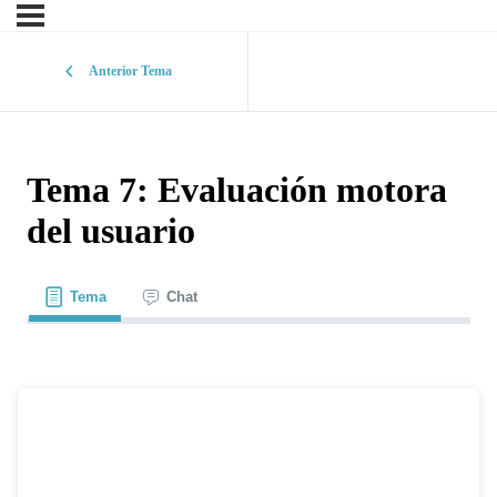
Anterior Tema
Tema 7: Evaluación motora
del usuario
Tema
Chat