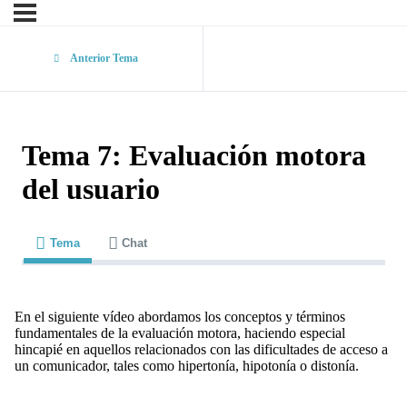
Anterior Tema
Tema 7: Evaluación motora
del usuario
Tema
Chat
En el siguiente vídeo abordamos los conceptos y términos
fundamentales de la evaluación motora, haciendo especial
hincapié en aquellos relacionados con las dificultades de acceso a
un comunicador, tales como hipertonía, hipotonía o distonía.