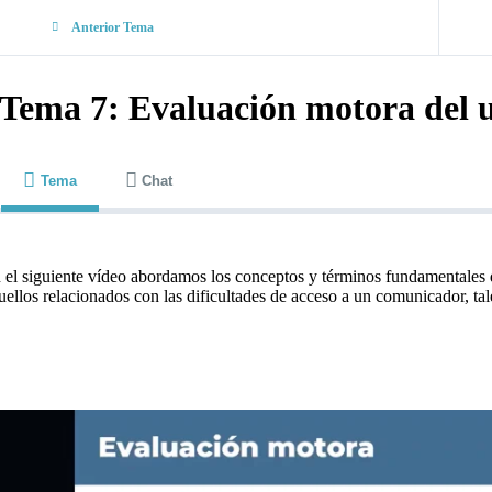
Anterior Tema
Tema 7: Evaluación motora del 
Tema
Chat
 el siguiente vídeo abordamos los conceptos y términos fundamentales 
uellos relacionados con las dificultades de acceso a un comunicador, tal