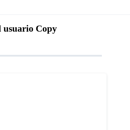
l usuario Copy