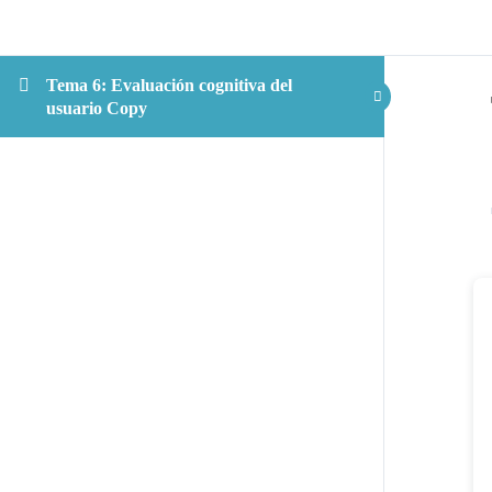
Tema 6: Evaluación cognitiva del
usuario Copy