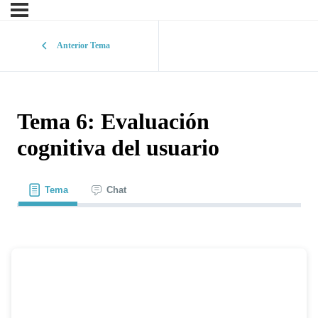
Anterior Tema
Tema 6: Evaluación
cognitiva del usuario
Tema
Chat