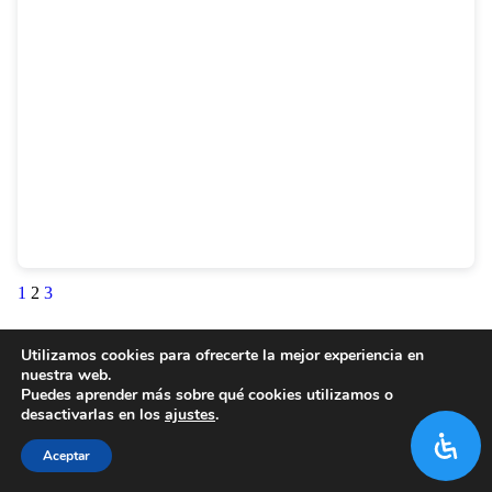
1
2
3
Utilizamos cookies para ofrecerte la mejor experiencia en
nuestra web.
Puedes aprender más sobre qué cookies utilizamos o
desactivarlas en los
ajustes
.
Aceptar