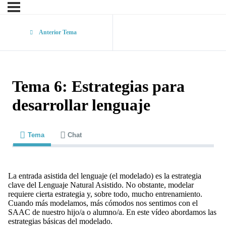
Anterior Tema
Tema 6: Estrategias para
desarrollar lenguaje
Tema
Chat
La entrada asistida del lenguaje (el modelado) es la estrategia
clave del Lenguaje Natural Asistido. No obstante, modelar
requiere cierta estrategia y, sobre todo, mucho entrenamiento.
Cuando más modelamos, más cómodos nos sentimos con el
SAAC de nuestro hijo/a o alumno/a. En este vídeo abordamos las
estrategias básicas del modelado.