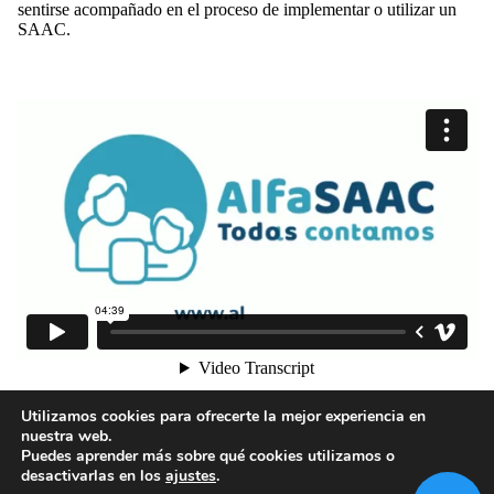
sentirse acompañado en el proceso de implementar o utilizar un
SAAC.
1
2
Utilizamos cookies para ofrecerte la mejor experiencia en
nuestra web.
Puedes aprender más sobre qué cookies utilizamos o
desactivarlas en los
ajustes
.