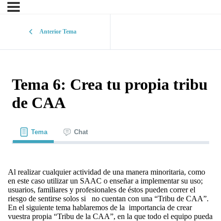
Anterior Tema
Tema 6: Crea tu propia tribu
de CAA
Tema
Chat
Al realizar cualquier actividad de una manera minoritaria, como
en este caso utilizar un SAAC o enseñar a implementar su uso;
usuarios, familiares y profesionales de éstos pueden correr el
riesgo de sentirse solos si no cuentan con una “Tribu de CAA”.
En el siguiente tema hablaremos de la importancia de crear
vuestra propia “Tribu de la CAA”, en la que todo el equipo pueda