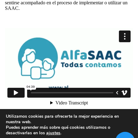
sentirse acompañado en el proceso de implementar o utilizar un
SAAC.
1
2
Utilizamos cookies para ofrecerte la mejor experiencia en
nuestra web.
Puedes aprender más sobre qué cookies utilizamos o
desactivarlas en los
ajustes
.