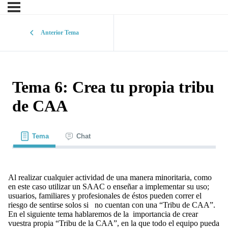
Anterior Tema
Tema 6: Crea tu propia tribu
de CAA
Tema
Chat
Al realizar cualquier actividad de una manera minoritaria, como
en este caso utilizar un SAAC o enseñar a implementar su uso;
usuarios, familiares y profesionales de éstos pueden correr el
riesgo de sentirse solos si no cuentan con una “Tribu de CAA”.
En el siguiente tema hablaremos de la importancia de crear
vuestra propia “Tribu de la CAA”, en la que todo el equipo pueda