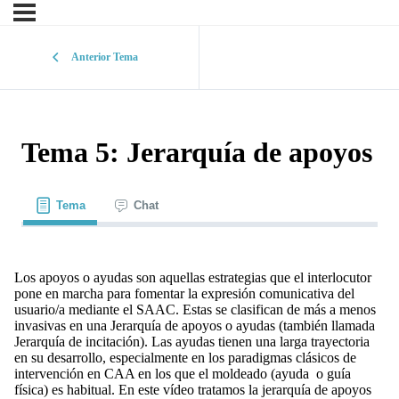
Anterior Tema
Tema 5: Jerarquía de apoyos
Tema
Chat
Los apoyos o ayudas son aquellas estrategias que el interlocutor
pone en marcha para fomentar la expresión comunicativa del
usuario/a mediante el SAAC. Estas se clasifican de más a menos
invasivas en una Jerarquía de apoyos o ayudas (también llamada
Jerarquía de incitación). Las ayudas tienen una larga trayectoria
en su desarrollo, especialmente en los paradigmas clásicos de
intervención en CAA en los que el moldeado (ayuda o guía
física) es habitual. En este vídeo tratamos la jerarquía de apoyos