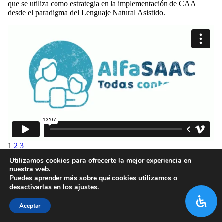
que se utiliza como estrategia en la implementación de CAA
desde el paradigma del Lenguaje Natural Asistido.
1
2
3
Utilizamos cookies para ofrecerte la mejor experiencia en
nuestra web.
Puedes aprender más sobre qué cookies utilizamos o
desactivarlas en los
ajustes
.
Aceptar