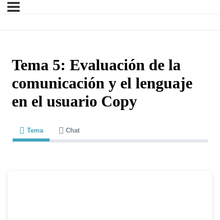
Tema 5: Evaluación de la
comunicación y el lenguaje
en el usuario Copy
Tema
Chat