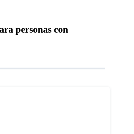
para personas con