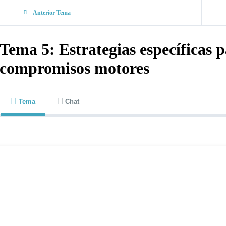
Anterior Tema
Tema 5: Estrategias específicas 
compromisos motores
Tema
Chat