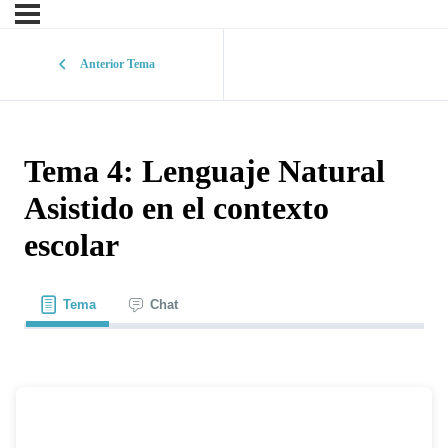
Anterior Tema
Tema 4: Lenguaje Natural
Asistido en el contexto
escolar
Tema
Chat