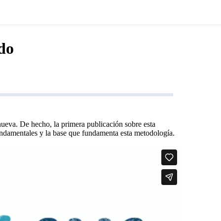
do
nueva. De hecho, la primera publicación sobre esta
undamentales y la base que fundamenta esta metodología.