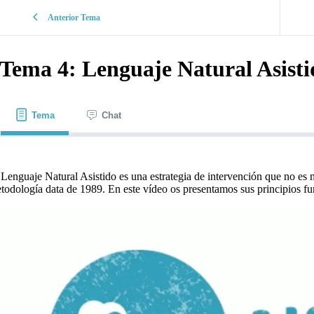
Anterior Tema
Tema 4: Lenguaje Natural Asisti
Tema
Chat
 Lenguaje Natural Asistido es una estrategia de intervención que no es 
todología data de 1989. En este vídeo os presentamos sus principios f