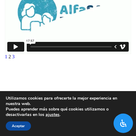
1
2
3
Utilizamos cookies para ofrecerte la mejor experiencia en
nuestra web.
Puedes aprender más sobre qué cookies utilizamos o
desactivarlas en los
ajustes
.
Aceptar