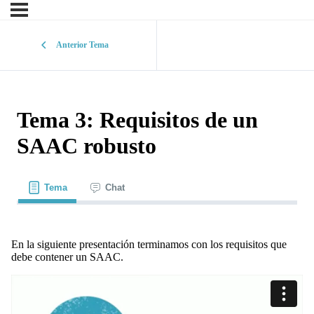
Anterior Tema
Tema 3: Requisitos de un
SAAC robusto
Tema
Chat
En la siguiente presentación terminamos con los requisitos que
debe contener un SAAC.